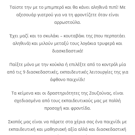
Ταϊστε την με το μπιμπερό και θα κάνει αληθινά πιπί! Με
αξεσουάρ γιατρού για να τη φροντίζετε όταν είναι
αρρωστούλα.
Έχει μαζί και το σκυλάκι – κουταβάκι της (που περπατάει
αληθινά) και μιλούν μεταξύ τους λογάκια τρυφερά και
διασκεδαστικά!
Παίξτε μόνο με την κούκλα ή επιλέξτε από το κοντρόλ μία
από τις 9 διασκεδαστικές, εκπαιδευτικές λειτουργίες της για
άφθονο παιχνίδι!
Τα κείμενα και οι δραστηριότητες της Ζουζούνας, είναι
σχεδιασμένα από τους εκπαιδευτικούς μας με πολλή
προσοχή και φροντίδα.
Σκοπός μας είναι να πάρετε στα χέρια σας ένα παιχνίδι με
εκπαιδευτική και μαθησιακή αξία αλλά και διασκεδαστική