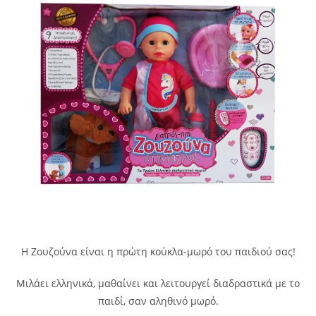
Η Ζουζούνα είναι η πρώτη κούκλα-μωρό του παιδιού σας!
Μιλάει ελληνικά, μαθαίνει και λειτουργεί διαδραστικά με το
παιδί, σαν αληθινό μωρό.