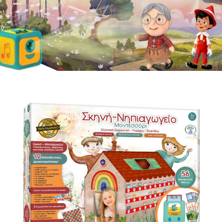
Skip
to
content
Menu
ΙΔΕΑ Hellenic Design AE