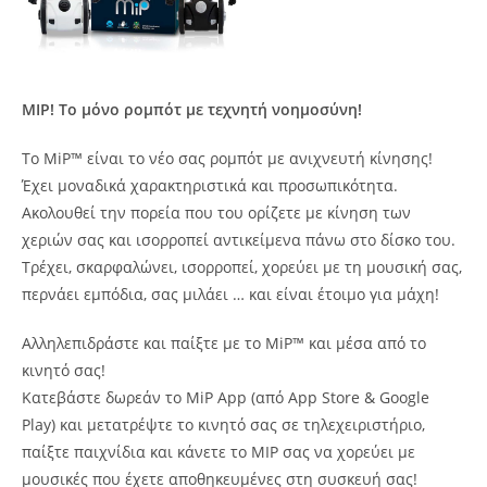
MIP
! Το μόνο ρομπότ με τεχνητή νοημοσύνη!
Το MiP™ είναι το νέο σας ρομπότ με ανιχνευτή κίνησης!
Έχει μοναδικά χαρακτηριστικά και προσωπικότητα.
Ακολουθεί την πορεία που του ορίζετε με κίνηση των
χεριών σας και ισορροπεί αντικείμενα πάνω στο δίσκο του.
Τρέχει, σκαρφαλώνει, ισορροπεί, χορεύει με τη μουσική σας,
περνάει εμπόδια, σας μιλάει … και είναι έτοιμο για μάχη!
Αλληλεπιδράστε και παίξτε με το MiP™ και μέσα από το
κινητό σας!
Κατεβάστε δωρεάν το MiP App (από App Store & Google
Play) και μετατρέψτε το κινητό σας σε τηλεχειριστήριο,
παίξτε παιχνίδια και κάνετε το MIP σας να χορεύει με
μουσικές που έχετε αποθηκευμένες στη συσκευή σας!