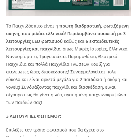
Το Παιχνιδόσπιτο είναι η
πρώτη διαδραστική, φωτιζόμενη
σκηνή, που μιλάει ελληνικά
!
Περιλαμβάνει συσκευή με 3
λειτουργίες
LED
φωτισμού
καθώς και
6 εκπαιδευτικές
λειτουργίες και παιχνίδια
, όπως Μικρές Ιστορίες, Ελληνικά
Νανουρίσματα, Τραγουδάκια, Παραμυθάκια, Θεατρικά
Παιχνίδια και πολλά Παιχνίδια Γνώσεων Κουίζ για
ατελείωτες ώρες διασκέδασης! Συναρμολογείται πολύ
εύκολα και είναι αρκετά μεγάλο για 2 παιδάκια ή ακόμη και
γονείς! Συνδυάζοντας παιχνίδι και διασκέδαση, είναι
σίγουρο πως θα γίνει η νέα, αγαπημένη παιχνιδοκρυψώνα
των παιδιών σας!
3 ΛΕΙΤΟΥΡΓΙΕΣ ΦΩΤΙΣΜΟΥ:
Επιλέξτε τον τρόπο φωτισμού που θα έχετε στο