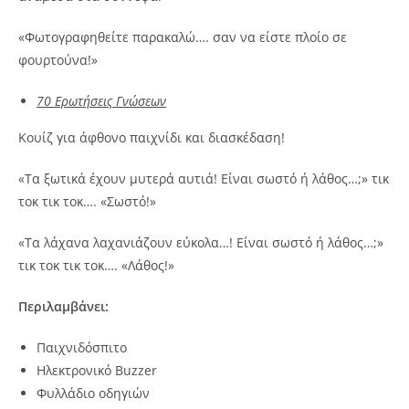
«Φωτογραφηθείτε παρακαλώ…. σαν να είστε πλοίο σε
φουρτούνα!»
70 Ερωτήσεις Γνώσεων
Κουίζ για άφθονο παιχνίδι και διασκέδαση!
«Τα ξωτικά έχουν μυτερά αυτιά! Είναι σωστό ή λάθος…;» τικ
τοκ τικ τοκ…. «Σωστό!»
«Τα λάχανα λαχανιάζουν εύκολα…! Είναι σωστό ή λάθος…;»
τικ τοκ τικ τοκ…. «Λάθος!»
Περιλαμβάνει:
Παιχνιδόσπιτο
Ηλεκτρονικό Buzzer
Φυλλάδιο οδηγιών