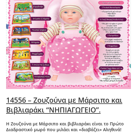
14556 – Ζουζούνα με Μάρσιπο και
Βιβλιαράκι “ΝΗΠΙΑΓΩΓΕΙΟ”.
Η Ζουζούνα με Μάρσιπο και βιβλιαράκι είναι το Πρώτο
Διαδραστικό μωρό που μιλάει και «διαβάζει» Αληθινά!