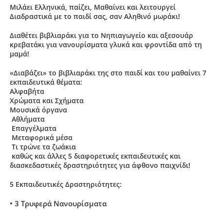
Μιλάει Ελληνικά, παίζει, Μαθαίνει και λειτουργεί
Διαδραστικά με το παιδί σας, σαν Αληθινό μωράκι!
Διαθέτει βιβλιαράκι για το Νηπιαγωγείο και αξεσουάρ
κρεβατάκι για νανουρίσματα γλυκά και φροντίδα από τη
μαμά!
«Διαβάζει» το βιβλιαράκι της στο παιδί και του μαθαίνει 7
εκπαιδευτικά θέματα:
Αλφαβήτα
Χρώματα και Σχήματα
Μουσικά όργανα
Αθλήματα
Επαγγέλματα
Μεταφορικά μέσα
Τι τρώνε τα ζωάκια
καθώς και άλλες 5 διαφορετικές εκπαιδευτικές και
διασκεδαστικές δραστηριότητες για άφθονο παιχνίδι!
5 Εκπαιδευτικές Δραστηριότητες:
• 3 Τρυφερά Νανουρίσματα