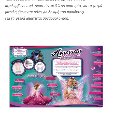
περιλαμβάνονται). Απαιτούνται 3 Χ ΑΑ μπαταρίες για τα φτερά
(περιλαμβάνονται μόνο για δοκιμή του προϊόντος).
Για τα φτερά απαιτείται συναρμολόγηση.