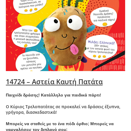
14724 – Αστεία Καυτή Πατάτα
Παιχνίδι δράσης! Κατάλληλο για παιδικά πάρτι!
Ο Κύριος Τρελοπατάτας σε προκαλεί να δράσεις έξυπνα,
γρήγορα, διασκεδαστικά!
Μπορείς να σταθείς με το ένα πόδι όρθιο; Μπορείς να
γαργαλήσεις τον διπλανό σου;