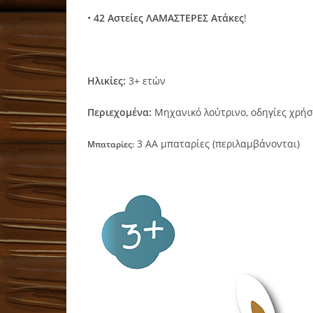
•
42 Αστείες ΛΑΜΑΣΤΕΡΕΣ Ατάκες
!
Ηλικίες:
3+ ετών
Περιεχομένα:
Μηχανικό λούτρινο, οδηγίες χρή
3 ΑΑ μπαταρίες (περιλαμβάνονται)
Μπαταρίες: