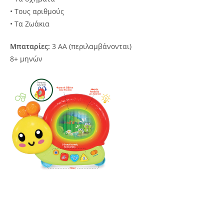
• Τους αριθμούς
• Τα Ζωάκια
Μπαταρίες:
3 ΑΑ (περιλαμβάνονται)
8+ μηνών