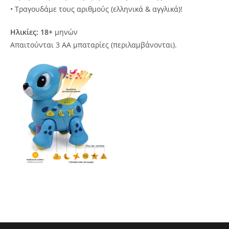
• Τραγουδάμε τους αριθμούς (ελληνικά & αγγλικά)!
Ηλικίες: 18+
μηνών
Απαιτούνται 3 AA μπαταρίες (περιλαμβάνονται).