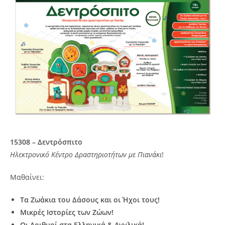
15308 – Δεντρόσπιτο
Ηλεκτρονικό Κέντρο Δραστηριοτήτων με Πιανάκι
!
Μαθαίνει:
Τα Ζωάκια του Δάσους και οι Ήχοι τους!
Μικρές Ιστορίες των Ζώων!
Οι Αριθμοί στα Ελληνικά & Αγγλικά!