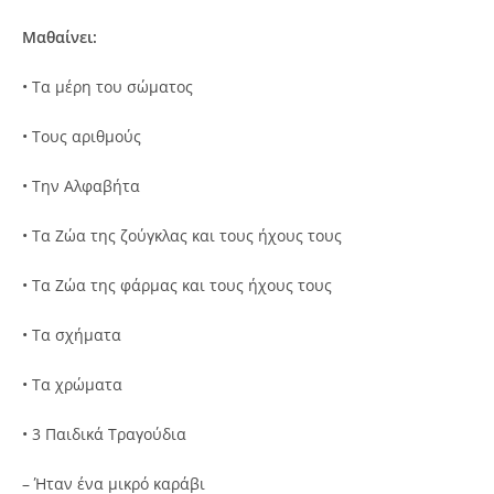
Μαθαίνει:
• Τα μέρη του σώματος
• Τους αριθμούς
• Την Αλφαβήτα
• Τα Ζώα της ζούγκλας και τους ήχους τους
• Τα Ζώα της φάρμας και τους ήχους τους
• Τα σχήματα
• Τα χρώματα
• 3 Παιδικά Τραγούδια
– Ήταν ένα μικρό καράβι