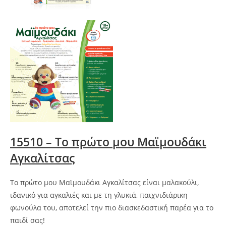
15510 – Το πρώτο μου Μαϊμουδάκι
Αγκαλίτσας
Το πρώτο μου Μαϊμουδάκι Αγκαλίτσας είναι μαλακούλι,
ιδανικό για αγκαλιές και με τη γλυκιά, παιχνιδιάρικη
φωνούλα του, αποτελεί την πιο διασκεδαστική παρέα για το
παιδί σας!