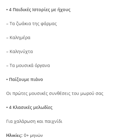
• 4 Παιδικές Ιστορίες με ήχους
– Τα ζωάκια της φάρμας
– Καλημέρα
– Καληνύχτα
– Τα μουσικά όργανα
• Παίζουμε πιάνο
Οι πρώτες μουσικές συνθέσεις του μωρού σας
• 4 Κλασικές μελωδίες
Για χαλάρωση και παιχνίδι
Ηλικίες:
0+ μηνών