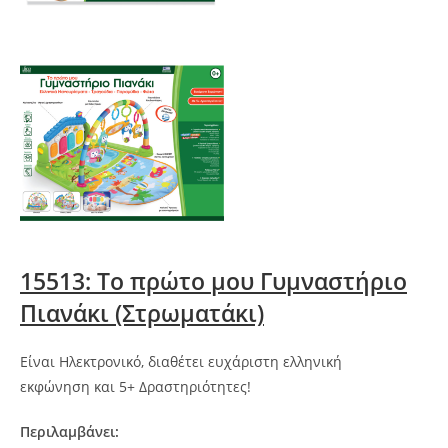
15513: Το πρώτο μου Γυμναστήριο
Πιανάκι (Στρωματάκι)
Είναι Ηλεκτρονικό, διαθέτει ευχάριστη ελληνική
εκφώνηση και 5+ Δραστηριότητες!
Περιλαμβάνει: