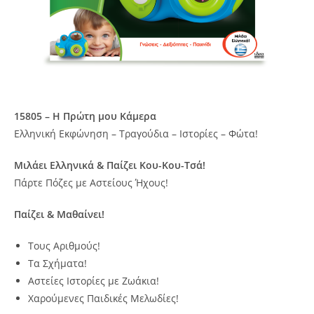
15805 – Η Πρώτη μου Κάμερα
Ελληνική Εκφώνηση – Τραγούδια – Ιστορίες – Φώτα!
Μιλάει Ελληνικά & Παίζει Κου-Κου-Τσά!
Πάρτε Πόζες με Αστείους Ήχους!
Παίζει & Μαθαίνει!
Τους Αριθμούς!
Τα Σχήματα!
Αστείες Ιστορίες με Ζωάκια!
Χαρούμενες Παιδικές Μελωδίες!