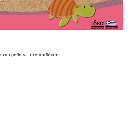
 του μαθαίνει στα παιδάκια: