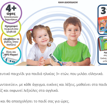
ευτικό παιχνίδι για παιδιά ηλικίας 3+ ετών, που μιλάει ελληνικά.
ωντανεύει», με κάθε άγγιγμα, εικόνες και λέξεις, μαθαίνει στα παι
ίζ και εκφωνεί λεξούλες στα αγγλικά.
αι θα απασχολήσει το παιδί σας για ώρες.