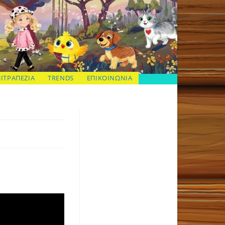
ΠΙΤΡΑΠΕΖΙΑ
TRENDS
ΕΠΙΚΟΙΝΩΝΙΑ