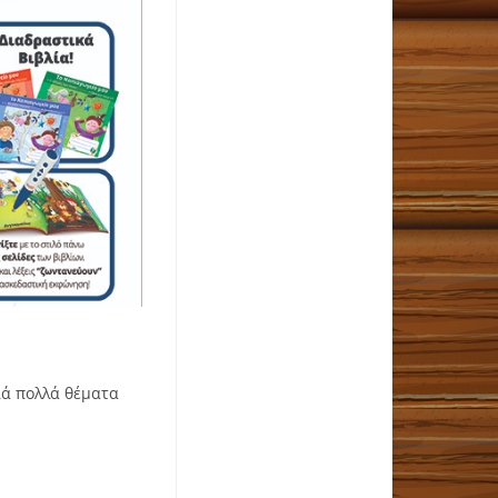
διά πολλά θέματα